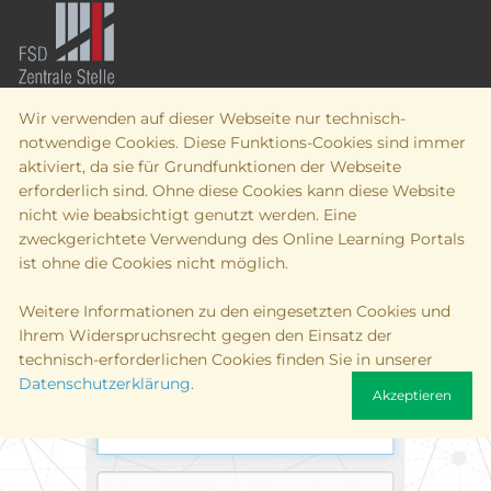
Wir verwenden auf dieser Webseite nur technisch-
notwendige Cookies. Diese Funktions-Cookies sind immer
WISSEN –
aktiviert, da sie für Grundfunktionen der Webseite
erforderlich sind. Ohne diese Cookies kann diese Website
BEGEISTERN –
nicht wie beabsichtigt genutzt werden. Eine
zweckgerichtete Verwendung des Online Learning Portals
ist ohne die Cookies nicht möglich.
PRÜFEN
Weitere Informationen zu den eingesetzten Cookies und
Ihrem Widerspruchsrecht gegen den Einsatz der
technisch-erforderlichen Cookies finden Sie in unserer
Datenschutzerklärung
.
Akzeptieren