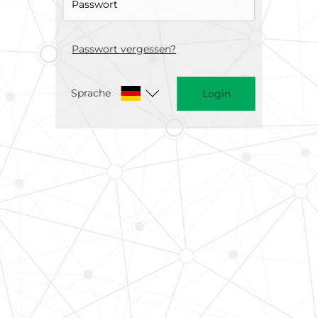
Passwort vergessen?
Sprache
Login